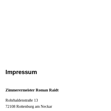
Impressum
Zimmerermeister Roman Raidt
Rohrhaldenstraße 13
72108 Rottenburg am Neckar