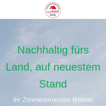
Nachhaltig fürs
Land, auf neuestem
Stand
Ihr Zimmerermeister Roman