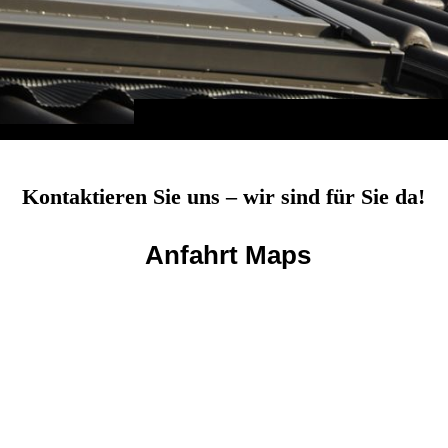
Kontaktieren Sie uns – wir sind für Sie da!
Anfahrt Maps