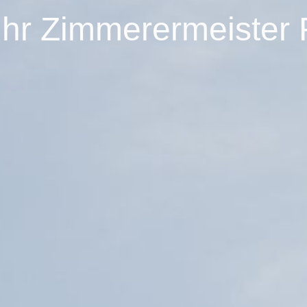
Ihr Zimmerermeister