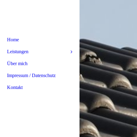
Home
Leistungen
Über mich
Impressum / Datenschutz
Kontakt