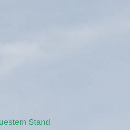
euestem Stand