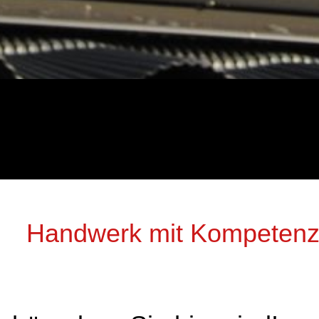
Handwerk mit Kompetenz 