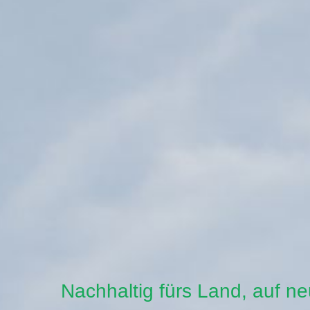
Nachhaltig fürs Land, auf n