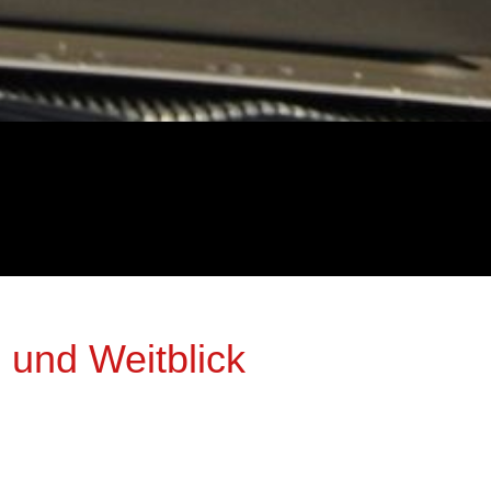
und Weitblick