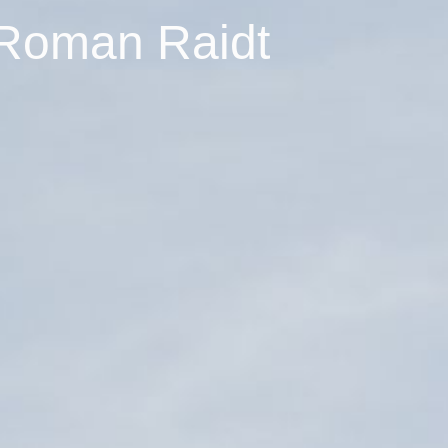
 Roman Raidt